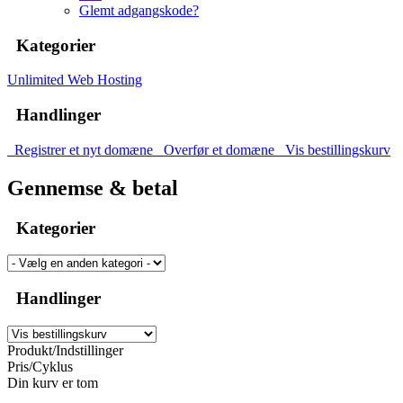
Glemt adgangskode?
Kategorier
Unlimited Web Hosting
Handlinger
Registrer et nyt domæne
Overfør et domæne
Vis bestillingskurv
Gennemse & betal
Kategorier
Handlinger
Produkt/Indstillinger
Pris/Cyklus
Din kurv er tom